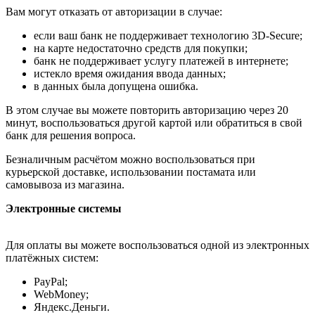
Вам могут отказать от авторизации в случае:
если ваш банк не поддерживает технологию 3D-Secure;
на карте недостаточно средств для покупки;
банк не поддерживает услугу платежей в интернете;
истекло время ожидания ввода данных;
в данных была допущена ошибка.
В этом случае вы можете повторить авторизацию через 20
минут, воспользоваться другой картой или обратиться в свой
банк для решения вопроса.
Безналичным расчётом можно воспользоваться при
курьерской доставке, использовании постамата или
самовывоза из магазина.
Электронные системы
Для оплаты вы можете воспользоваться одной из электронных
платёжных систем:
PayPal;
WebMoney;
Яндекс.Деньги.