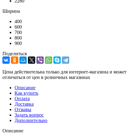
2280
Ширина
400
600
700
800
900
Поделиться
Цена действительна только для интернет-магазина и может
отличаться от цен в розничных магазинах
Описание
Как купить
Оплата
Доставка
Отзывы
Задать вопрос
Дополнительно
Описание