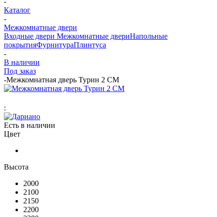
-
Каталог
-
Межкомнатные двери
Входные двери
Межкомнатные двери
Напольные
покрытия
Фурнитура
Плинтуса
-
В наличии
Под заказ
-
Межкомнатная дверь Турин 2 СМ
:
Есть в наличии
Цвет
Высота
2000
2100
2150
2200