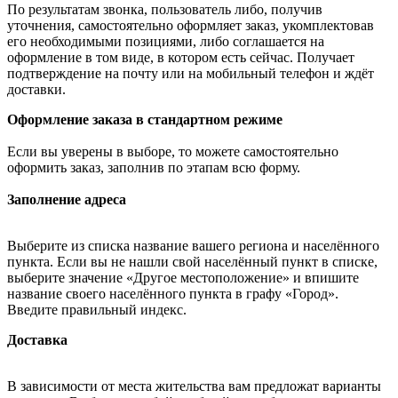
По результатам звонка, пользователь либо, получив
уточнения, самостоятельно оформляет заказ, укомплектовав
его необходимыми позициями, либо соглашается на
оформление в том виде, в котором есть сейчас. Получает
подтверждение на почту или на мобильный телефон и ждёт
доставки.
Оформление заказа в стандартном режиме
Если вы уверены в выборе, то можете самостоятельно
оформить заказ, заполнив по этапам всю форму.
Заполнение адреса
Выберите из списка название вашего региона и населённого
пункта. Если вы не нашли свой населённый пункт в списке,
выберите значение «Другое местоположение» и впишите
название своего населённого пункта в графу «Город».
Введите правильный индекс.
Доставка
В зависимости от места жительства вам предложат варианты