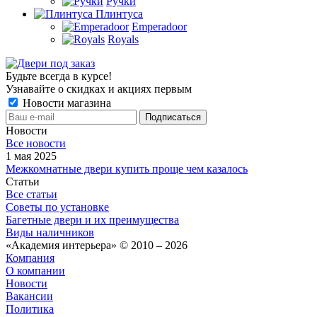
Ручки
Плинтуса
Emperadoor
Royals
Будьте всегда в курсе!
Узнавайте о скидках и акциях первым
Новости магазина
Новости
Все новости
1 мая 2025
Межкомнатные двери купить проще чем казалось
Статьи
Все статьи
Советы по установке
Багетные двери и их преимущества
Виды наличников
«Академия интерьера» © 2010 – 2026
Компания
О компании
Новости
Вакансии
Политика