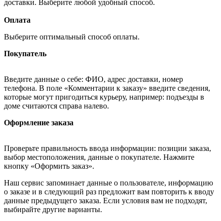
доставки. Выберите любой удобный способ.
Оплата
Выберите оптимальный способ оплаты.
Покупатель
Введите данные о себе: ФИО, адрес доставки, номер
телефона. В поле «Комментарии к заказу» введите сведения,
которые могут пригодиться курьеру, например: подъезды в
доме считаются справа налево.
Оформление заказа
Проверьте правильность ввода информации: позиции заказа,
выбор местоположения, данные о покупателе. Нажмите
кнопку «Оформить заказ».
Наш сервис запоминает данные о пользователе, информацию
о заказе и в следующий раз предложит вам повторить к вводу
данные предыдущего заказа. Если условия вам не подходят,
выбирайте другие варианты.