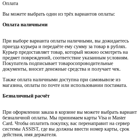
Оплата
Вы можете выбрать один из трёх вариантов оплаты:
Оплата наличными
При выборе варианта оплаты наличными, вы дожидаетесь
приезда курьера и передаёте ему сумму за товар в рублях.
Курьер предоставляет товар, который можно осмотреть на
предмет повреждений, соответствие указанным условиям.
Покупатель подписывает товаросопроводительные
документы, вносит денежные средства и получает чек.
Также оплата наличными доступна при самовывозе из
магазина, оплаты по почте или использовании постамата.
Безналичный расчёт
При оформлении заказа в корзине вы можете выбрать вариант
безналичной оплаты. Мы принимаем карты Visa и Master
Card. Чтобы оплатить покупку, вас перенаправит на сервер
системы ASSIST, где вы должны ввести номер карты, срок
действия, имя держателя.