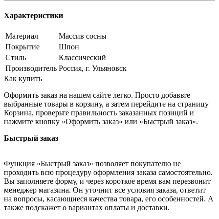
Характеристики
Материал
Массив сосны
Покрытие
Шпон
Стиль
Классический
Производитель
Россия, г. Ульяновск
Как купить
Оформить заказ на нашем сайте легко. Просто добавьте
выбранные товары в корзину, а затем перейдите на страницу
Корзина, проверьте правильность заказанных позиций и
нажмите кнопку «Оформить заказ» или «Быстрый заказ».
Быстрый заказ
Функция «Быстрый заказ» позволяет покупателю не
проходить всю процедуру оформления заказа самостоятельно.
Вы заполняете форму, и через короткое время вам перезвонит
менеджер магазина. Он уточнит все условия заказа, ответит
на вопросы, касающиеся качества товара, его особенностей. А
также подскажет о вариантах оплаты и доставки.