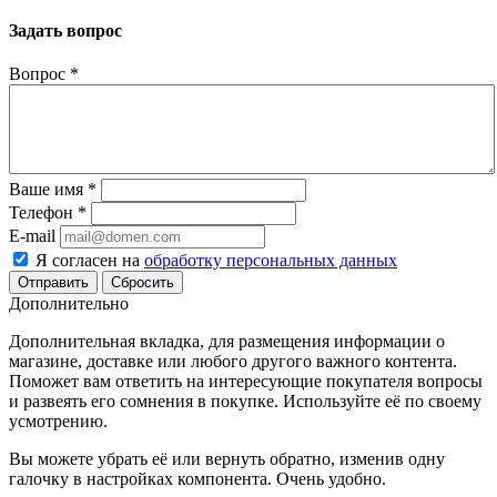
Задать вопрос
Вопрос
*
Ваше имя
*
Телефон
*
E-mail
Я согласен на
обработку персональных данных
Сбросить
Дополнительно
Дополнительная вкладка, для размещения информации о
магазине, доставке или любого другого важного контента.
Поможет вам ответить на интересующие покупателя вопросы
и развеять его сомнения в покупке. Используйте её по своему
усмотрению.
Вы можете убрать её или вернуть обратно, изменив одну
галочку в настройках компонента. Очень удобно.