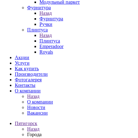
Модульный паркет
Фурнитура
Назад
Фурнитура
Ручки
Плинтуса
Назад
Плинтуса
Emperadoor
Royals
Акции
Услуги
Как купить
Производители
Фотогалерея
Контакты
О компании
Назад
О компании
Новости
Вакансии
Пятигорск
Назад
Города