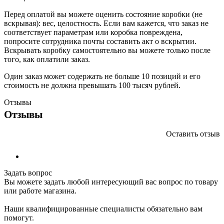
Перед оплатой вы можете оценить состояние коробки (не
вскрывая): вес, целостность. Если вам кажется, что заказ не
соответствует параметрам или коробка повреждена,
попросите сотрудника почты составить акт о вскрытии.
Вскрывать коробку самостоятельно вы можете только после
того, как оплатили заказ.
Один заказ может содержать не больше 10 позиций и его
стоимость не должна превышать 100 тысяч рублей.
Отзывы
Отзывы
Оставить отзыв
Задать вопрос
Вы можете задать любой интересующий вас вопрос по товару
или работе магазина.
Наши квалифицированные специалисты обязательно вам
помогут.