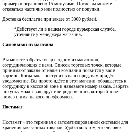
примерки ограничено 15 минутами. После вы можете
отказаться частично или полностью от покупки.
Доставка бесплатна при заказе от 3000 рублей.
*Действует ли в вашем городе курьерская служба,
уточняйте у менеджера магазина.
Самовывоз из магазина
Вы можете забрать товар в одном из магазинов,
сотрудничающих с нами. Список торговых точек, которые
принимают заказы от нашей компании появится у вас в
корзине. Когда заказ поступит в ваш город, вам придёт
уведомление. Вы просто идёте в этот магазин, обращаетесь к
сотруднику в кассовой зоне и называете номер заказа. Забрать
покупку может ваш друг или родственник, который знает
номер и имя, на кого он оформлен.
Постамат
Постамат – это терминал с автоматизированной системой для
хранения заказанных товаров. Удобство в том, что человек