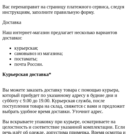
Вас перенаправит на страницу платежного сервиса, следуя
инструкциям, заполните правильную форму.
Доставка
Наш интернет-магазин предлагает несколько вариантов
доставки:
курьерская;
самовывоз из магазина;
постаматы;
почта России.
Курьерская доставка*
Вы можете заказать доставку товара с помощью курьера,
который прибудет по указанному адресу в будние дни и
субботу с 9.00 до 19.00. Курьерская служба, после
поступления товара на склад, свяжется с вами и предложит
выбрать удобное время доставки. Уточнит адрес.
Вы вскрываете упаковку при курьере, осматриваете на
целостность и соответствие указанной комплектации. Если
речь идёт об одежде, допустима примерка. Время осмотра и