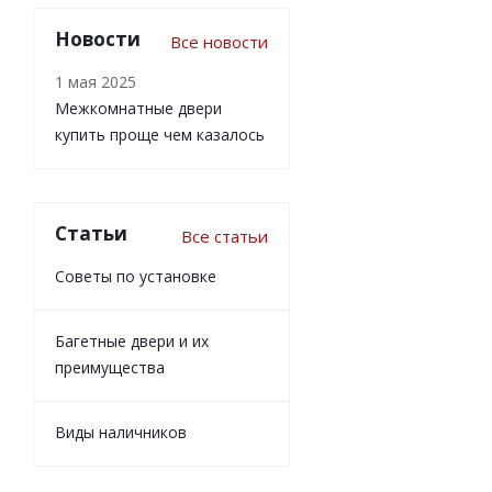
Новости
Все новости
1 мая 2025
Межкомнатные двери
купить проще чем казалось
Статьи
Все статьи
Советы по установке
Багетные двери и их
преимущества
Виды наличников