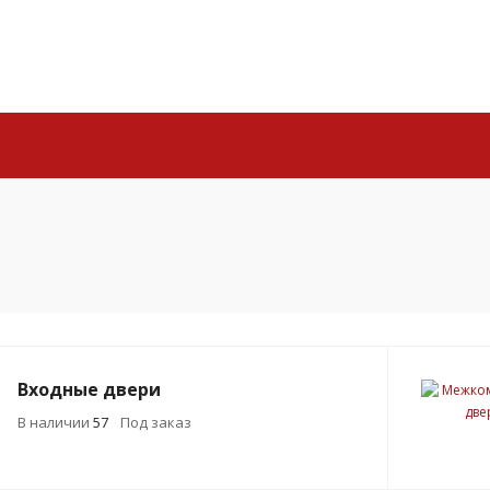
Входные двери
В наличии
57
Под заказ