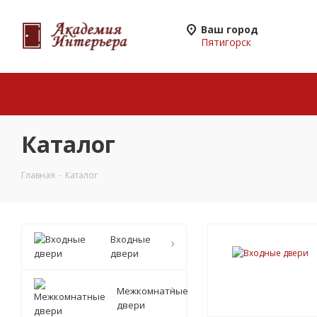
Ваш город
Пятигорск
Каталог
Главная
-
Каталог
Входные
двери
Межкомнатные
двери