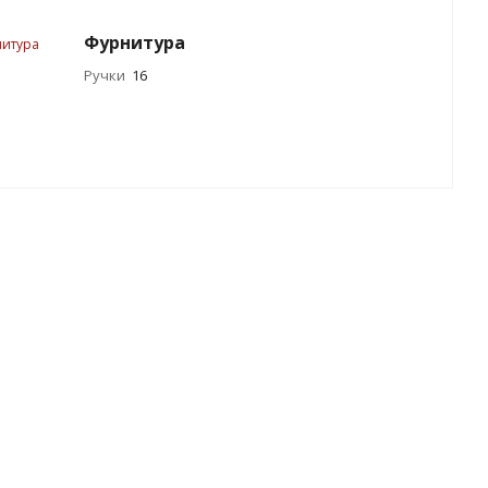
Фурнитура
Ручки
16