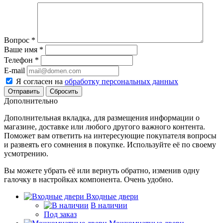
Вопрос
*
Ваше имя
*
Телефон
*
E-mail
Я согласен на
обработку персональных данных
Сбросить
Дополнительно
Дополнительная вкладка, для размещения информации о
магазине, доставке или любого другого важного контента.
Поможет вам ответить на интересующие покупателя вопросы
и развеять его сомнения в покупке. Используйте её по своему
усмотрению.
Вы можете убрать её или вернуть обратно, изменив одну
галочку в настройках компонента. Очень удобно.
Входные двери
В наличии
Под заказ