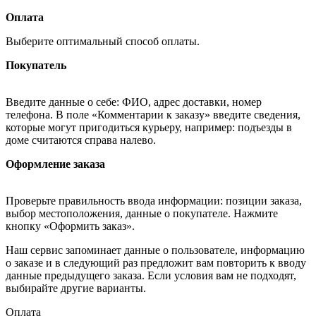
Оплата
Выберите оптимальный способ оплаты.
Покупатель
Введите данные о себе: ФИО, адрес доставки, номер
телефона. В поле «Комментарии к заказу» введите сведения,
которые могут пригодиться курьеру, например: подъезды в
доме считаются справа налево.
Оформление заказа
Проверьте правильность ввода информации: позиции заказа,
выбор местоположения, данные о покупателе. Нажмите
кнопку «Оформить заказ».
Наш сервис запоминает данные о пользователе, информацию
о заказе и в следующий раз предложит вам повторить к вводу
данные предыдущего заказа. Если условия вам не подходят,
выбирайте другие варианты.
Оплата