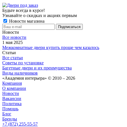
Будьте всегда в курсе!
Узнавайте о скидках и акциях первым
Новости магазина
Новости
Все новости
1 мая 2025
Межкомнатные двери купить проще чем казалось
Статьи
Все статьи
Советы по установке
Багетные двери и их преимущества
Виды наличников
«Академия интерьера» © 2010 – 2026
Компания
О компании
Новости
Вакансии
Политика
Помощь
Блог
Бренды
+7 (872) 255-55-57