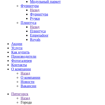
Модульный паркет
Фурнитура
Назад
Фурнитура
Ручки
Плинтуса
Назад
Плинтуса
Emperadoor
Royals
Акции
Услуги
Как купить
Производители
Фотогалерея
Контакты
О компании
Назад
О компании
Новости
Вакансии
Пятигорск
Назад
Города