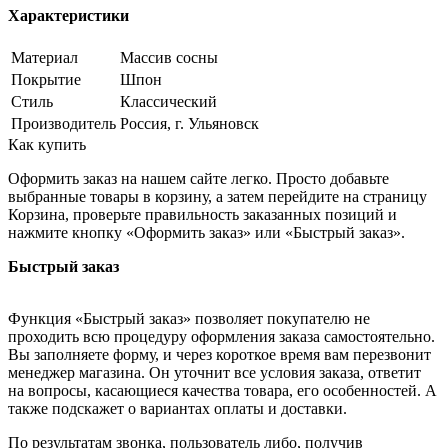
Характеристики
Материал
Массив сосны
Покрытие
Шпон
Стиль
Классический
Производитель
Россия, г. Ульяновск
Как купить
Оформить заказ на нашем сайте легко. Просто добавьте
выбранные товары в корзину, а затем перейдите на страницу
Корзина, проверьте правильность заказанных позиций и
нажмите кнопку «Оформить заказ» или «Быстрый заказ».
Быстрый заказ
Функция «Быстрый заказ» позволяет покупателю не
проходить всю процедуру оформления заказа самостоятельно.
Вы заполняете форму, и через короткое время вам перезвонит
менеджер магазина. Он уточнит все условия заказа, ответит
на вопросы, касающиеся качества товара, его особенностей. А
также подскажет о вариантах оплаты и доставки.
По результатам звонка, пользователь либо, получив