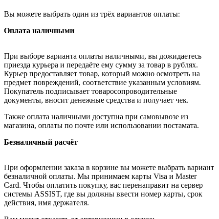
Вы можете выбрать один из трёх вариантов оплаты:
Оплата наличными
При выборе варианта оплаты наличными, вы дожидаетесь
приезда курьера и передаёте ему сумму за товар в рублях.
Курьер предоставляет товар, который можно осмотреть на
предмет повреждений, соответствие указанным условиям.
Покупатель подписывает товаросопроводительные
документы, вносит денежные средства и получает чек.
Также оплата наличными доступна при самовывозе из
магазина, оплаты по почте или использовании постамата.
Безналичный расчёт
При оформлении заказа в корзине вы можете выбрать вариант
безналичной оплаты. Мы принимаем карты Visa и Master
Card. Чтобы оплатить покупку, вас перенаправит на сервер
системы ASSIST, где вы должны ввести номер карты, срок
действия, имя держателя.