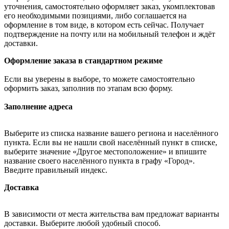
уточнения, самостоятельно оформляет заказ, укомплектовав
его необходимыми позициями, либо соглашается на
оформление в том виде, в котором есть сейчас. Получает
подтверждение на почту или на мобильный телефон и ждёт
доставки.
Оформление заказа в стандартном режиме
Если вы уверены в выборе, то можете самостоятельно
оформить заказ, заполнив по этапам всю форму.
Заполнение адреса
Выберите из списка название вашего региона и населённого
пункта. Если вы не нашли свой населённый пункт в списке,
выберите значение «Другое местоположение» и впишите
название своего населённого пункта в графу «Город».
Введите правильный индекс.
Доставка
В зависимости от места жительства вам предложат варианты
доставки. Выберите любой удобный способ.