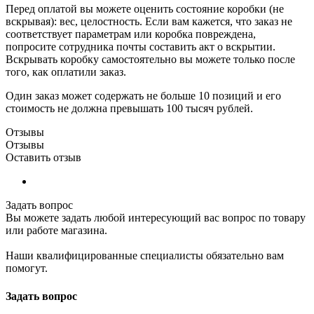
Перед оплатой вы можете оценить состояние коробки (не
вскрывая): вес, целостность. Если вам кажется, что заказ не
соответствует параметрам или коробка повреждена,
попросите сотрудника почты составить акт о вскрытии.
Вскрывать коробку самостоятельно вы можете только после
того, как оплатили заказ.
Один заказ может содержать не больше 10 позиций и его
стоимость не должна превышать 100 тысяч рублей.
Отзывы
Отзывы
Оставить отзыв
Задать вопрос
Вы можете задать любой интересующий вас вопрос по товару
или работе магазина.
Наши квалифицированные специалисты обязательно вам
помогут.
Задать вопрос