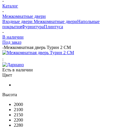
-
Каталог
-
Межкомнатные двери
Входные двери
Межкомнатные двери
Напольные
покрытия
Фурнитура
Плинтуса
-
В наличии
Под заказ
-
Межкомнатная дверь Турин 2 СМ
:
Есть в наличии
Цвет
Высота
2000
2100
2150
2200
2280