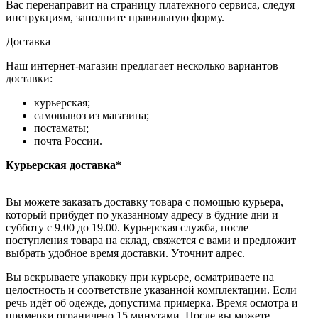
Вас перенаправит на страницу платежного сервиса, следуя
инструкциям, заполните правильную форму.
Доставка
Наш интернет-магазин предлагает несколько вариантов
доставки:
курьерская;
самовывоз из магазина;
постаматы;
почта России.
Курьерская доставка*
Вы можете заказать доставку товара с помощью курьера,
который прибудет по указанному адресу в будние дни и
субботу с 9.00 до 19.00. Курьерская служба, после
поступления товара на склад, свяжется с вами и предложит
выбрать удобное время доставки. Уточнит адрес.
Вы вскрываете упаковку при курьере, осматриваете на
целостность и соответствие указанной комплектации. Если
речь идёт об одежде, допустима примерка. Время осмотра и
примерки ограничено 15 минутами. После вы можете