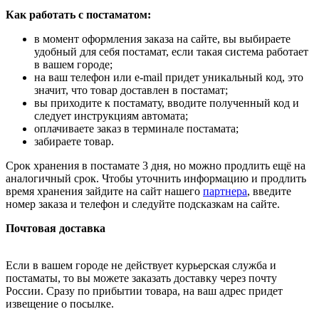
Как работать с постаматом:
в момент оформления заказа на сайте, вы выбираете
удобный для себя постамат, если такая система работает
в вашем городе;
на ваш телефон или e-mail придет уникальный код, это
значит, что товар доставлен в постамат;
вы приходите к постамату, вводите полученный код и
следует инструкциям автомата;
оплачиваете заказ в терминале постамата;
забираете товар.
Срок хранения в постамате 3 дня, но можно продлить ещё на
аналогичный срок. Чтобы уточнить информацию и продлить
время хранения зайдите на сайт нашего
партнера
, введите
номер заказа и телефон и следуйте подсказкам на сайте.
Почтовая доставка
Если в вашем городе не действует курьерская служба и
постаматы, то вы можете заказать доставку через почту
России. Сразу по прибытии товара, на ваш адрес придет
извещение о посылке.