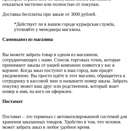
отказаться частично или полностью от покупки.
Доставка бесплатна при заказе от 3000 рублей.
*Действует ли в вашем городе курьерская служба,
уточняйте у менеджера магазина.
Самовывоз из магазина
Вы можете забрать товар в одном из магазинов,
сотрудничающих с нами. Список торговых точек, которые
принимают заказы от нашей компании появится у вас в
корзине. Когда заказ поступит в ваш город, вам придёт
уведомление. Вы просто идёте в этот магазин, обращаетесь к
сотруднику в кассовой зоне и называете номер заказа. Забрать
покупку может ваш друг или родственник, который знает
номер и имя, на кого он оформлен.
Постамат
Постамат – это терминал с автоматизированной системой для
хранения заказанных товаров. Удобство в том, что человек
может забрать заказ в любое удобное время.