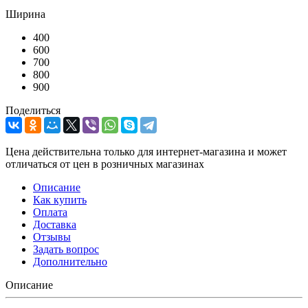
Ширина
400
600
700
800
900
Поделиться
Цена действительна только для интернет-магазина и может
отличаться от цен в розничных магазинах
Описание
Как купить
Оплата
Доставка
Отзывы
Задать вопрос
Дополнительно
Описание