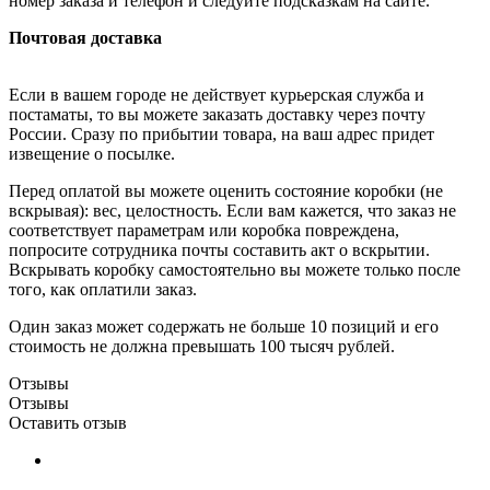
номер заказа и телефон и следуйте подсказкам на сайте.
Почтовая доставка
Если в вашем городе не действует курьерская служба и
постаматы, то вы можете заказать доставку через почту
России. Сразу по прибытии товара, на ваш адрес придет
извещение о посылке.
Перед оплатой вы можете оценить состояние коробки (не
вскрывая): вес, целостность. Если вам кажется, что заказ не
соответствует параметрам или коробка повреждена,
попросите сотрудника почты составить акт о вскрытии.
Вскрывать коробку самостоятельно вы можете только после
того, как оплатили заказ.
Один заказ может содержать не больше 10 позиций и его
стоимость не должна превышать 100 тысяч рублей.
Отзывы
Отзывы
Оставить отзыв