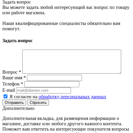
Задать вопрос
Вы можете задать любой интересующий вас вопрос по товару
или работе магазина.
Наши квалифицированные специалисты обязательно вам
помогут.
Задать вопрос
Вопрос
*
Ваше имя
*
Телефон
*
E-mail
Я согласен на
обработку персональных данных
Сбросить
Дополнительно
Дополнительная вкладка, для размещения информации о
магазине, доставке или любого другого важного контента.
Поможет вам ответить на интересующие покупателя вопросы