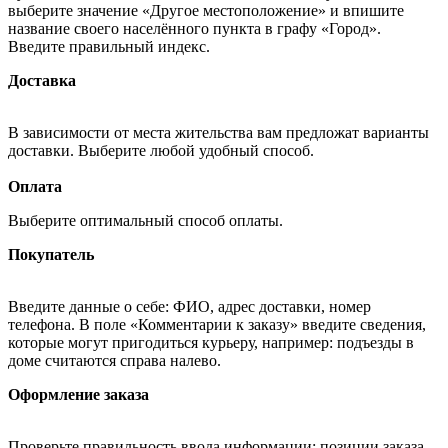
выберите значение «Другое местоположение» и впишите
название своего населённого пункта в графу «Город».
Введите правильный индекс.
Доставка
В зависимости от места жительства вам предложат варианты
доставки. Выберите любой удобный способ.
Оплата
Выберите оптимальный способ оплаты.
Покупатель
Введите данные о себе: ФИО, адрес доставки, номер
телефона. В поле «Комментарии к заказу» введите сведения,
которые могут пригодиться курьеру, например: подъезды в
доме считаются справа налево.
Оформление заказа
Проверьте правильность ввода информации: позиции заказа,