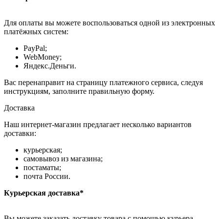
Для оплаты вы можете воспользоваться одной из электронных
платёжных систем:
PayPal;
WebMoney;
Яндекс.Деньги.
Вас перенаправит на страницу платежного сервиса, следуя
инструкциям, заполните правильную форму.
Доставка
Наш интернет-магазин предлагает несколько вариантов
доставки:
курьерская;
самовывоз из магазина;
постаматы;
почта России.
Курьерская доставка*
Вы можете заказать доставку товара с помощью курьера,