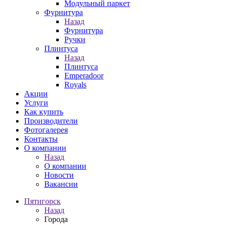
Модульный паркет
Фурнитура
Назад
Фурнитура
Ручки
Плинтуса
Назад
Плинтуса
Emperadoor
Royals
Акции
Услуги
Как купить
Производители
Фотогалерея
Контакты
О компании
Назад
О компании
Новости
Вакансии
Пятигорск
Назад
Города