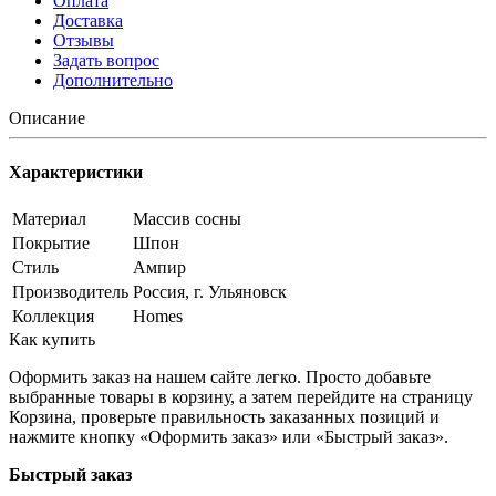
Оплата
Доставка
Отзывы
Задать вопрос
Дополнительно
Описание
Характеристики
Материал
Массив сосны
Покрытие
Шпон
Стиль
Ампир
Производитель
Россия, г. Ульяновск
Коллекция
Homes
Как купить
Оформить заказ на нашем сайте легко. Просто добавьте
выбранные товары в корзину, а затем перейдите на страницу
Корзина, проверьте правильность заказанных позиций и
нажмите кнопку «Оформить заказ» или «Быстрый заказ».
Быстрый заказ