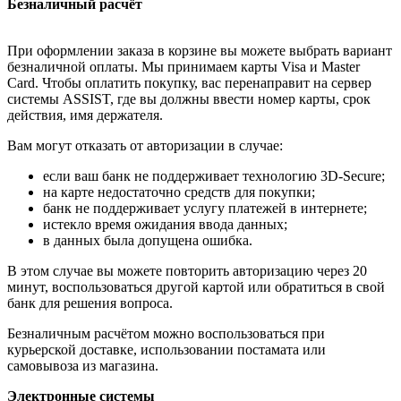
Безналичный расчёт
При оформлении заказа в корзине вы можете выбрать вариант
безналичной оплаты. Мы принимаем карты Visa и Master
Card. Чтобы оплатить покупку, вас перенаправит на сервер
системы ASSIST, где вы должны ввести номер карты, срок
действия, имя держателя.
Вам могут отказать от авторизации в случае:
если ваш банк не поддерживает технологию 3D-Secure;
на карте недостаточно средств для покупки;
банк не поддерживает услугу платежей в интернете;
истекло время ожидания ввода данных;
в данных была допущена ошибка.
В этом случае вы можете повторить авторизацию через 20
минут, воспользоваться другой картой или обратиться в свой
банк для решения вопроса.
Безналичным расчётом можно воспользоваться при
курьерской доставке, использовании постамата или
самовывоза из магазина.
Электронные системы