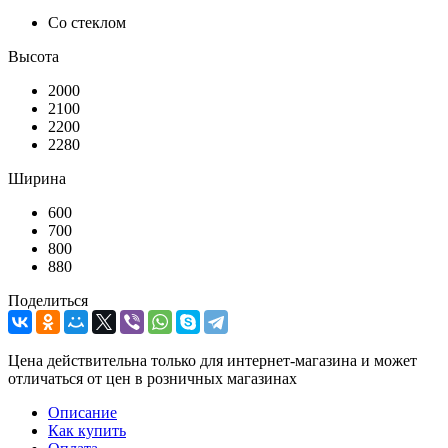
Со стеклом
Высота
2000
2100
2200
2280
Ширина
600
700
800
880
Поделиться
Цена действительна только для интернет-магазина и может
отличаться от цен в розничных магазинах
Описание
Как купить