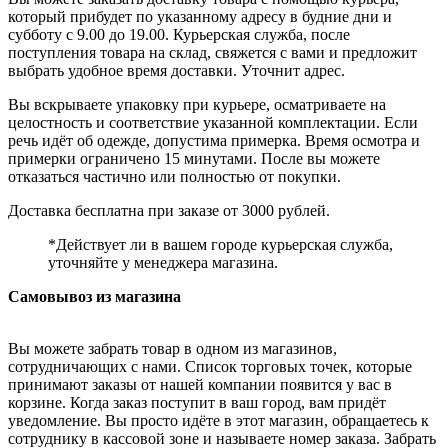
который прибудет по указанному адресу в будние дни и
субботу с 9.00 до 19.00. Курьерская служба, после
поступления товара на склад, свяжется с вами и предложит
выбрать удобное время доставки. Уточнит адрес.
Вы вскрываете упаковку при курьере, осматриваете на
целостность и соответствие указанной комплектации. Если
речь идёт об одежде, допустима примерка. Время осмотра и
примерки ограничено 15 минутами. После вы можете
отказаться частично или полностью от покупки.
Доставка бесплатна при заказе от 3000 рублей.
*Действует ли в вашем городе курьерская служба,
уточняйте у менеджера магазина.
Самовывоз из магазина
Вы можете забрать товар в одном из магазинов,
сотрудничающих с нами. Список торговых точек, которые
принимают заказы от нашей компании появится у вас в
корзине. Когда заказ поступит в ваш город, вам придёт
уведомление. Вы просто идёте в этот магазин, обращаетесь к
сотруднику в кассовой зоне и называете номер заказа. Забрать