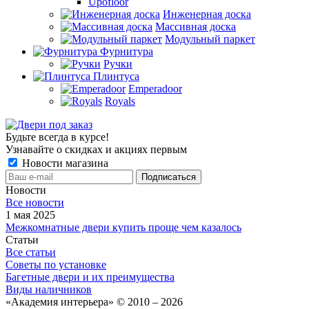
Upofloor
Инженерная доска
Массивная доска
Модульный паркет
Фурнитура
Ручки
Плинтуса
Emperadoor
Royals
Будьте всегда в курсе!
Узнавайте о скидках и акциях первым
Новости магазина
Новости
Все новости
1 мая 2025
Межкомнатные двери купить проще чем казалось
Статьи
Все статьи
Советы по установке
Багетные двери и их преимущества
Виды наличников
«Академия интерьера» © 2010 – 2026