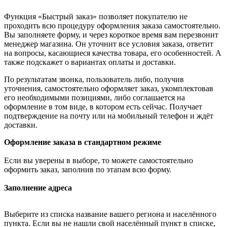
Функция «Быстрый заказ» позволяет покупателю не
проходить всю процедуру оформления заказа самостоятельно.
Вы заполняете форму, и через короткое время вам перезвонит
менеджер магазина. Он уточнит все условия заказа, ответит
на вопросы, касающиеся качества товара, его особенностей. А
также подскажет о вариантах оплаты и доставки.
По результатам звонка, пользователь либо, получив
уточнения, самостоятельно оформляет заказ, укомплектовав
его необходимыми позициями, либо соглашается на
оформление в том виде, в котором есть сейчас. Получает
подтверждение на почту или на мобильный телефон и ждёт
доставки.
Оформление заказа в стандартном режиме
Если вы уверены в выборе, то можете самостоятельно
оформить заказ, заполнив по этапам всю форму.
Заполнение адреса
Выберите из списка название вашего региона и населённого
пункта. Если вы не нашли свой населённый пункт в списке,