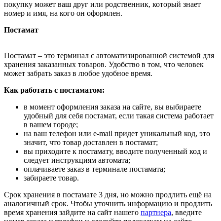
покупку может ваш друг или родственник, который знает
номер и имя, на кого он оформлен.
Постамат
Постамат – это терминал с автоматизированной системой для
хранения заказанных товаров. Удобство в том, что человек
может забрать заказ в любое удобное время.
Как работать с постаматом:
в момент оформления заказа на сайте, вы выбираете
удобный для себя постамат, если такая система работает
в вашем городе;
на ваш телефон или e-mail придет уникальный код, это
значит, что товар доставлен в постамат;
вы приходите к постамату, вводите полученный код и
следует инструкциям автомата;
оплачиваете заказ в терминале постамата;
забираете товар.
Срок хранения в постамате 3 дня, но можно продлить ещё на
аналогичный срок. Чтобы уточнить информацию и продлить
время хранения зайдите на сайт нашего
партнера
, введите