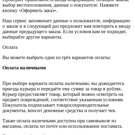
выбор местоположения, данные о покупателе. Нажмите
кнопку «Оформить заказ».
Наш сервис запоминает данные о пользователе, информацию
о заказе и в следующий раз предложит вам повторить к вводу
данные предыдущего заказа. Если условия вам не подходят,
выбирайте другие варианты.
Оплата
Вы можете выбрать один из трёх вариантов оплаты:
Оплата наличными
При выборе варианта оплаты наличными, вы дожидаетесь
приезда курьера и передаёте ему сумму за товар в рублях.
Курьер предоставляет товар, который можно осмотреть на
предмет повреждений, соответствие указанным условиям.
Покупатель подписывает товаросопроводительные
документы, вносит денежные средства и получает чек.
Также оплата наличными доступна при самовывозе из
магазина, оплаты по почте или использовании постамата.